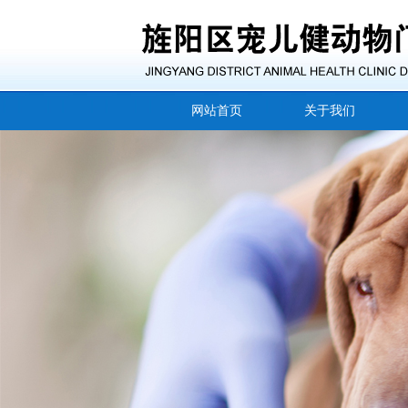
网站首页
关于我们