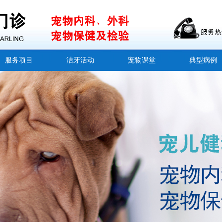
服务项目
洁牙活动
宠物课堂
典型病例