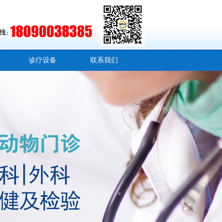
诊疗设备
联系我们