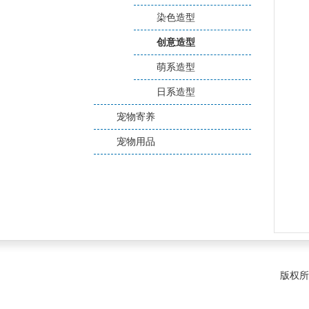
染色造型
创意造型
萌系造型
日系造型
宠物寄养
宠物用品
版权所