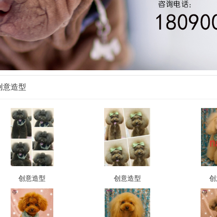
创意造型
创意造型
创意造型
创