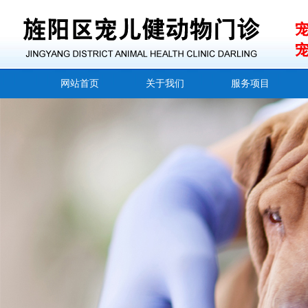
网站首页
关于我们
服务项目