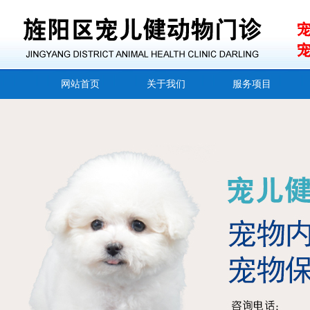
网站首页
关于我们
服务项目