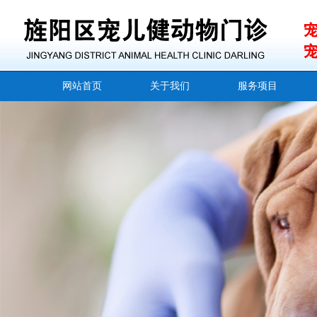
网站首页
关于我们
服务项目