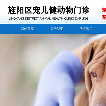
网站首页
关于我们
服务项目