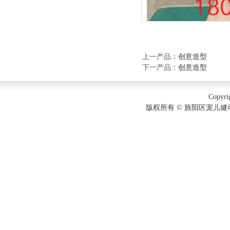
上一产品
：
创意造型
下一产品
：
创意造型
Copyri
版权所有 © 旌阳区宠儿健