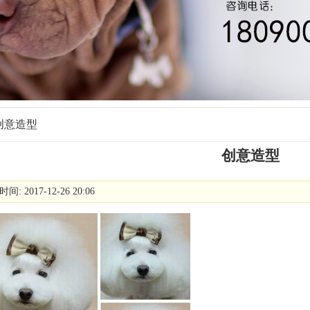
创意造型
创意造型
间: 2017-12-26 20:06