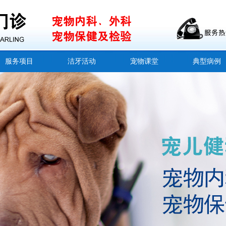
服务项目
洁牙活动
宠物课堂
典型病例