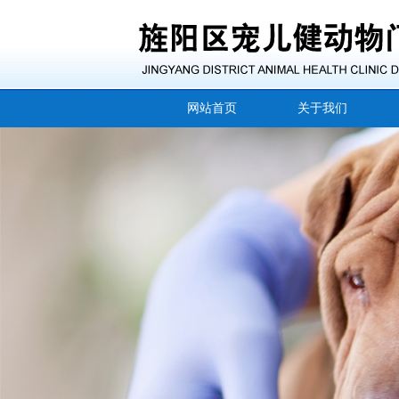
网站首页
关于我们