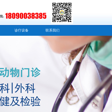
诊疗设备
联系我们