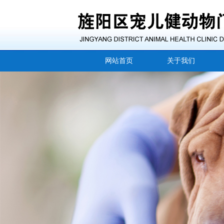
网站首页
关于我们