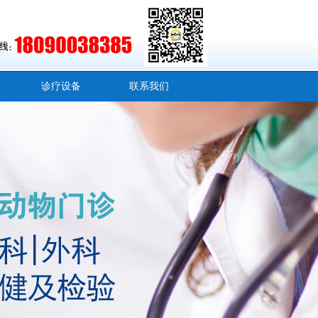
诊疗设备
联系我们