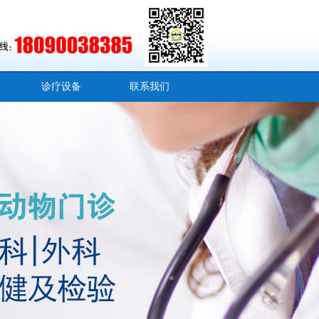
诊疗设备
联系我们