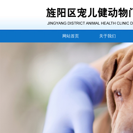
网站首页
关于我们