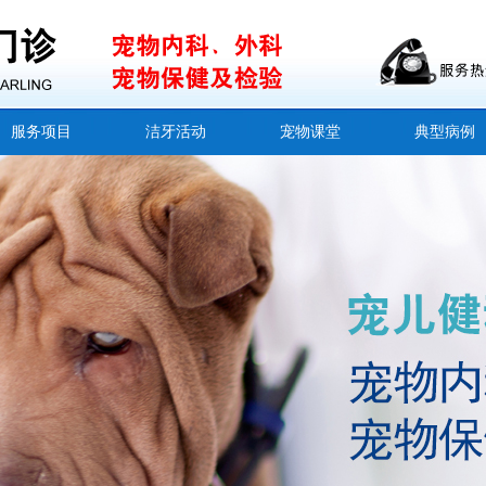
服务项目
洁牙活动
宠物课堂
典型病例