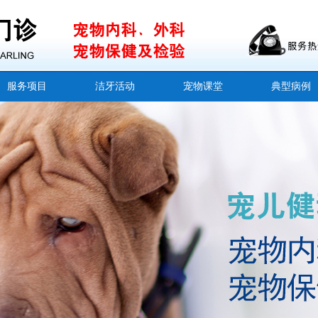
服务项目
洁牙活动
宠物课堂
典型病例