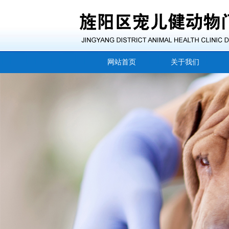
网站首页
关于我们