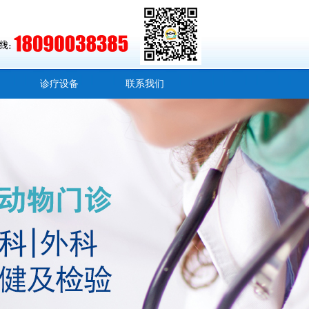
诊疗设备
联系我们