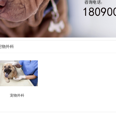
宠物外科
宠物外科