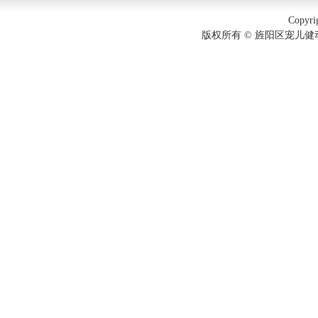
Copyri
版权所有 © 旌阳区宠儿健