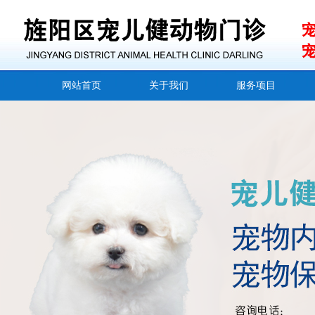
网站首页
关于我们
服务项目