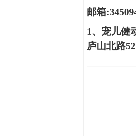
邮箱:34509
1、宠儿健
庐山北路52