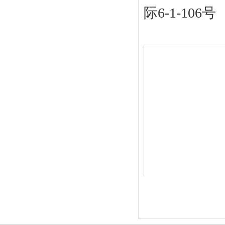
际6-1-106号