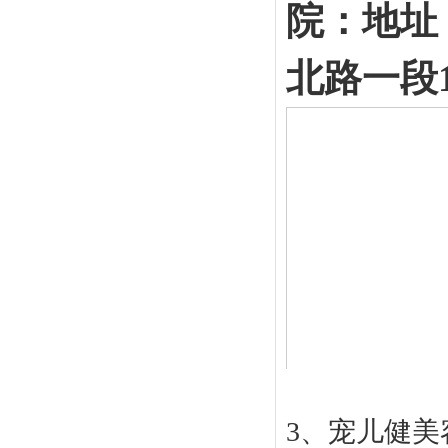
院：地址；
北路一段
3、宠儿健